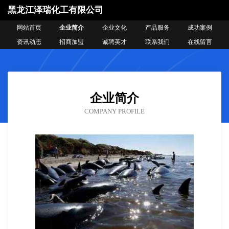
黑龙江泽瑞化工有限公司
网站首页
企业简介
企业文化
产品服务
成功案例
资讯动态
招商加盟
诚聘英才
联系我们
在线留言
企业简介
COMPANY PROFILE