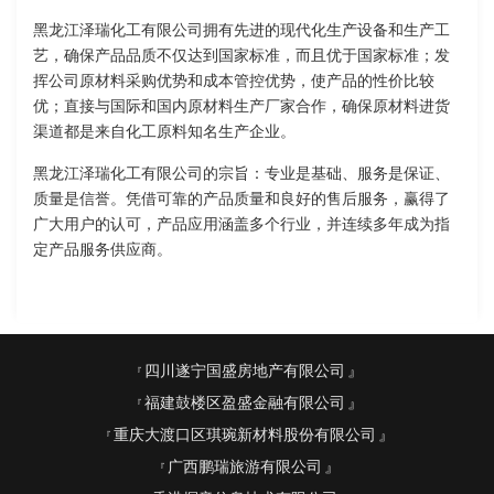
黑龙江泽瑞化工有限公司拥有先进的现代化生产设备和生产工
艺，确保产品品质不仅达到国家标准，而且优于国家标准；发
挥公司原材料采购优势和成本管控优势，使产品的性价比较
优；直接与国际和国内原材料生产厂家合作，确保原材料进货
渠道都是来自化工原料知名生产企业。
黑龙江泽瑞化工有限公司的宗旨：专业是基础、服务是保证、
质量是信誉。凭借可靠的产品质量和良好的售后服务，赢得了
广大用户的认可，产品应用涵盖多个行业，并连续多年成为指
定产品服务供应商。
四川遂宁国盛房地产有限公司
福建鼓楼区盈盛金融有限公司
重庆大渡口区琪琬新材料股份有限公司
广西鹏瑞旅游有限公司