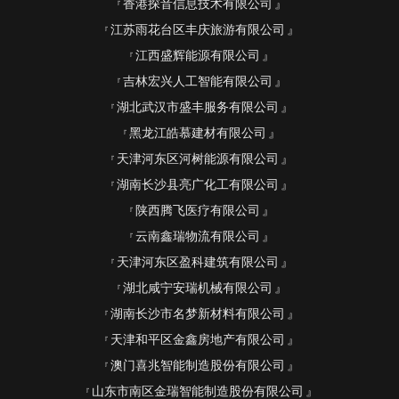
香港探音信息技术有限公司
江苏雨花台区丰庆旅游有限公司
江西盛辉能源有限公司
吉林宏兴人工智能有限公司
湖北武汉市盛丰服务有限公司
黑龙江皓慕建材有限公司
天津河东区河树能源有限公司
湖南长沙县亮广化工有限公司
陕西腾飞医疗有限公司
云南鑫瑞物流有限公司
天津河东区盈科建筑有限公司
湖北咸宁安瑞机械有限公司
湖南长沙市名梦新材料有限公司
天津和平区金鑫房地产有限公司
澳门喜兆智能制造股份有限公司
山东市南区金瑞智能制造股份有限公司