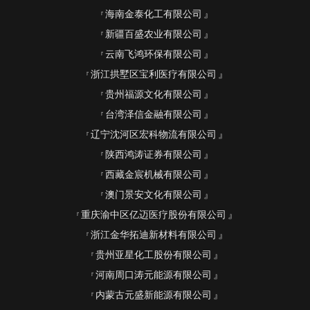
海南金泰化工有限公司
新疆百盛农业有限公司
云南飞鸿环保有限公司
浙江拱墅区宝利医疗有限公司
贵州福源文化有限公司
台湾泽信金融有限公司
辽宁沈河区宏科物流有限公司
陕西鸿涛证券有限公司
西藏金宸机械有限公司
澳门景安文化有限公司
重庆渝中区亿迈医疗股份有限公司
浙江金华拓迪新材料有限公司
贵州亚星化工股份有限公司
河南周口涛元能源有限公司
内蒙古元盛新能源有限公司